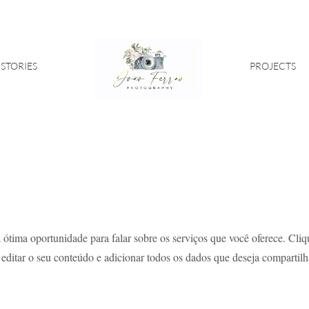
STORIES
PROJECTS
 ótima oportunidade para falar sobre os serviços que você oferece. Cliq
 editar o seu conteúdo e adicionar todos os dados que deseja compartilh