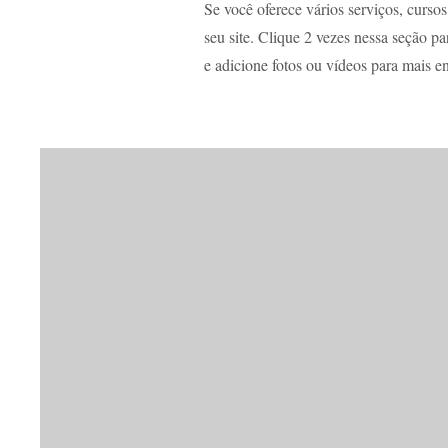
Se você oferece vários serviços, curso
seu site. Clique 2 vezes nessa seção p
e adicione fotos ou vídeos para mais 