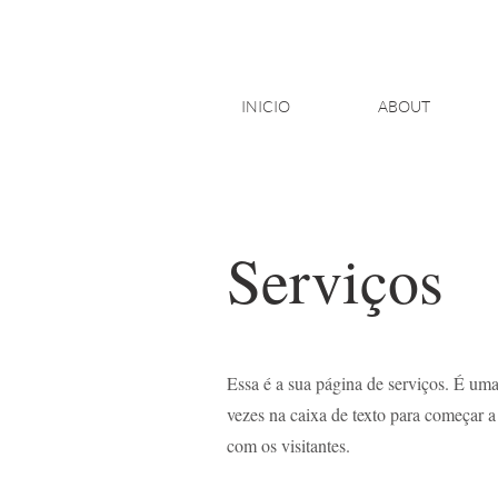
INICIO
ABOUT
Serviços
Essa é a sua página de serviços. É uma
vezes na caixa de texto para começar a
com os visitantes.