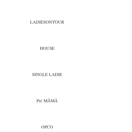
LADIESONTOUR
HOUSE
SINGLE LADIE
Pré MÃMÃ
OPCO