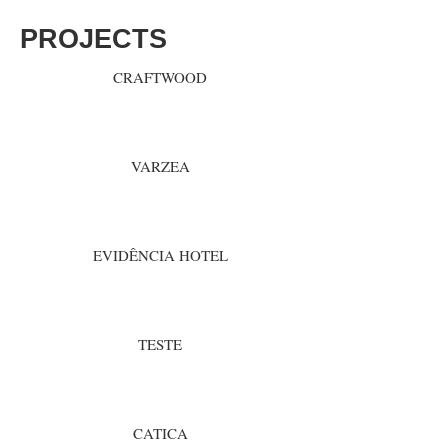
PROJECTS
CRAFTWOOD
VARZEA
EVIDÊNCIA HOTEL
TESTE
CATICA