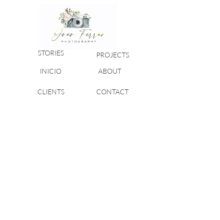
STORIES
PROJECTS
INICIO
ABOUT
CLIENTS
CONTACT