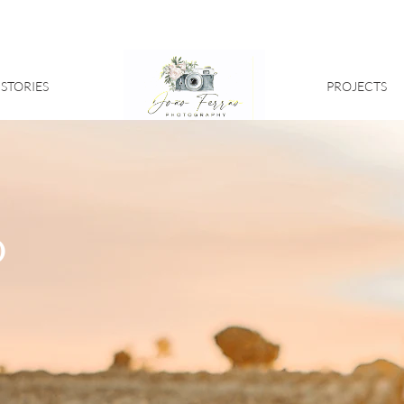
STORIES
PROJECTS
o