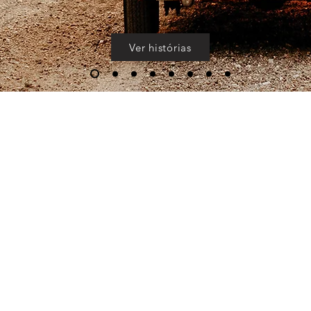
Ver histórias