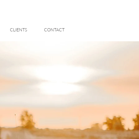
CLIENTS
CONTACT